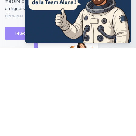
mesure de créer votre business en ligne ou votre boutique
en ligne. Cette fiche condense les étapes essentielles pour
démarrer votre projet.
Télécharger gratuitement