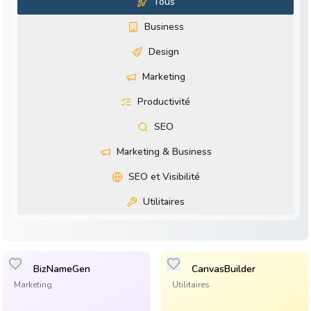
Tous
Business
Design
Marketing
Productivité
SEO
Marketing & Business
SEO et Visibilité
Utilitaires
BizNameGen
CanvasBuilder
Marketing
Utilitaires